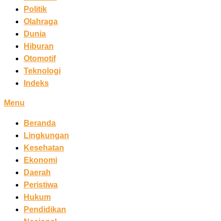
Politik
Olahraga
Dunia
Hiburan
Otomotif
Teknologi
Indeks
Menu
Beranda
Lingkungan
Kesehatan
Ekonomi
Daerah
Peristiwa
Hukum
Pendidikan