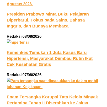
Presiden Prabowo Minta Buku Pelajaran
Diperbarui, Fokus pada Sains, Bahasa
Inggris, dan Budaya Membaca
Redaksi
08/08/2026
Kemenkes Temukan 1 Juta Kasus Baru
Hipertensi, Masyarakat Diimbau Rutin Ikut
Cek Kesehatan Gratis
Redaksi
07/08/2026
Enam Tersangka Korupsi Tata Kelola Minyak
Pertamina Tahap II Diserahkan ke Jaksa