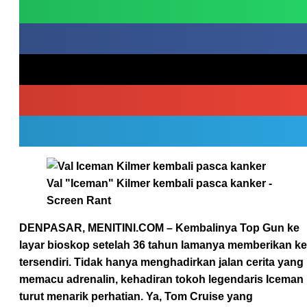
Val "Iceman" Kilmer kembali pasca kanker -
Screen Rant
DENPASAR, MENITINI.COM
– Kembalinya Top Gun ke
layar bioskop setelah 36 tahun lamanya memberikan k
tersendiri. Tidak hanya menghadirkan jalan cerita yang
memacu adrenalin, kehadiran tokoh legendaris Iceman
turut menarik perhatian. Ya, Tom Cruise yang