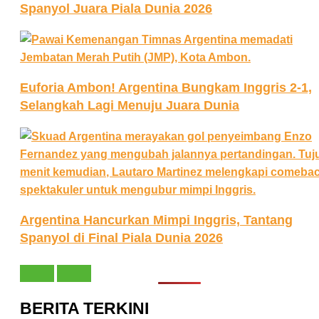
Spanyol Juara Piala Dunia 2026
Euforia Ambon! Argentina Bungkam Inggris 2-1,
Selangkah Lagi Menuju Juara Dunia
Argentina Hancurkan Mimpi Inggris, Tantang
Spanyol di Final Piala Dunia 2026
BERITA TERKINI