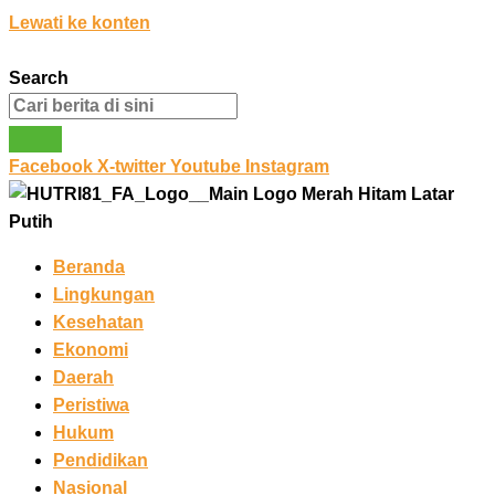
Lewati ke konten
Search
Facebook
X-twitter
Youtube
Instagram
Beranda
Lingkungan
Kesehatan
Ekonomi
Daerah
Peristiwa
Hukum
Pendidikan
Nasional