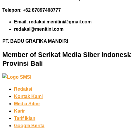
Telepon: +62 87897468777
Email: redaksi.menitini@gmail.com
redaksi@menitini.com
PT. BADU GRAFIKA MANDIRI
Member of Serikat Media Siber Indonesi
Provinsi Bali
Redaksi
Kontak Kami
Media Siber
Karir
Tarif Iklan
Google Berita