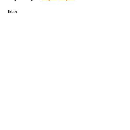
Iklan