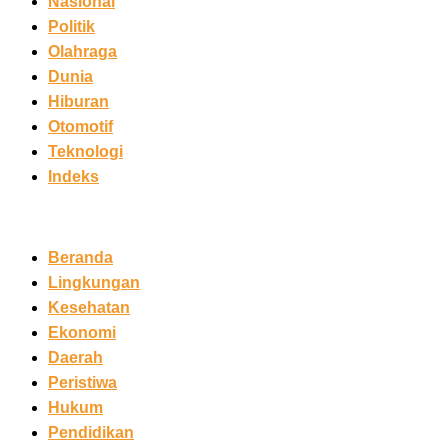
Nasional
Politik
Olahraga
Dunia
Hiburan
Otomotif
Teknologi
Indeks
Beranda
Lingkungan
Kesehatan
Ekonomi
Daerah
Peristiwa
Hukum
Pendidikan