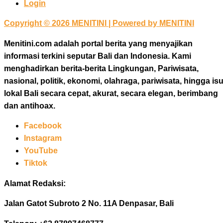
Login
Copyright © 2026 MENITINI | Powered by MENITINI
Menitini.com adalah portal berita yang menyajikan
informasi terkini seputar Bali dan Indonesia. Kami
menghadirkan berita-berita Lingkungan, Pariwisata,
nasional, politik, ekonomi, olahraga, pariwisata, hingga is
lokal Bali secara cepat, akurat, secara elegan, berimbang
dan antihoax.
Facebook
Instagram
YouTube
Tiktok
Alamat Redaksi:
Jalan Gatot Subroto 2 No. 11A Denpasar, Bali