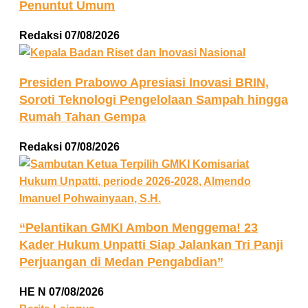
Penuntut Umum
Redaksi
07/08/2026
Presiden Prabowo Apresiasi Inovasi BRIN,
Soroti Teknologi Pengelolaan Sampah hingga
Rumah Tahan Gempa
Redaksi
07/08/2026
“Pelantikan GMKI Ambon Menggema! 23
Kader Hukum Unpatti Siap Jalankan Tri Panji
Perjuangan di Medan Pengabdian”
HE N
07/08/2026