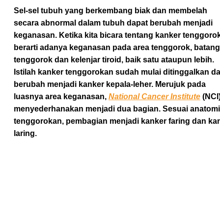
Sel-sel tubuh yang berkembang biak dan membelah
secara abnormal dalam tubuh dapat berubah menjadi
keganasan. Ketika kita bicara tentang kanker tenggoro
berarti adanya keganasan pada area tenggorok, batang
tenggorok dan kelenjar tiroid, baik satu ataupun lebih.
Istilah kanker tenggorokan sudah mulai ditinggalkan d
berubah menjadi kanker kepala-leher. Merujuk pada
luasnya area keganasan,
National Cancer Institute
(NCI
menyederhanakan menjadi dua bagian. Sesuai anatomi
tenggorokan, pembagian menjadi kanker faring dan ka
laring.