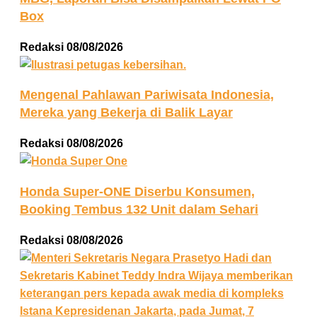
Box
Redaksi
08/08/2026
Mengenal Pahlawan Pariwisata Indonesia,
Mereka yang Bekerja di Balik Layar
Redaksi
08/08/2026
Honda Super-ONE Diserbu Konsumen,
Booking Tembus 132 Unit dalam Sehari
Redaksi
08/08/2026