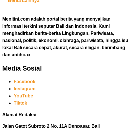
Berita Lainnya
Menitini.com adalah portal berita yang menyajikan
informasi terkini seputar Bali dan Indonesia. Kami
menghadirkan berita-berita Lingkungan, Pariwisata,
nasional, politik, ekonomi, olahraga, pariwisata, hingga is
lokal Bali secara cepat, akurat, secara elegan, berimbang
dan antihoax.
Media Sosial
Facebook
Instagram
YouTube
Tiktok
Alamat Redaksi:
Jalan Gatot Subroto 2 No. 11A Denpasar, Bali