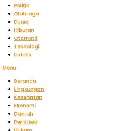
Politik
Olahraga
Dunia
Hiburan
Otomotif
Teknologi
Indeks
Menu
Beranda
Lingkungan
Kesehatan
Ekonomi
Daerah
Peristiwa
Hukum