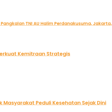
rkuat Kemitraan Strategis
k Masyarakat Peduli Kesehatan Sejak Dini