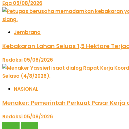
Ega
05/08/2026
Jembrana
Kebakaran Lahan Seluas 1,5 Hektare Terjad
Redaksi
05/08/2026
NASIONAL
Menaker: Pemerintah Perkuat Pasar Kerja 
Redaksi
05/08/2026