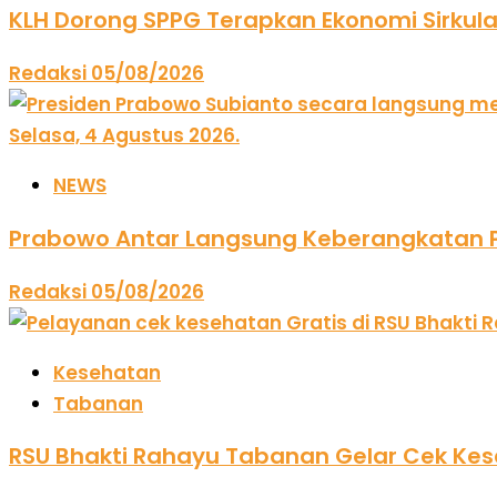
KLH Dorong SPPG Terapkan Ekonomi Sirkul
Redaksi
05/08/2026
NEWS
Prabowo Antar Langsung Keberangkatan PM
Redaksi
05/08/2026
Kesehatan
Tabanan
RSU Bhakti Rahayu Tabanan Gelar Cek Kese