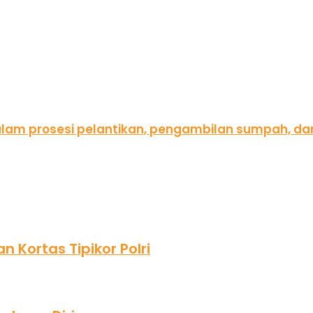
 Kortas Tipikor Polri