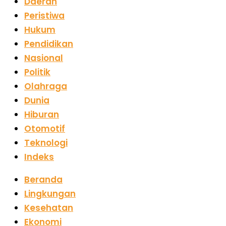
Daerah
Peristiwa
Hukum
Pendidikan
Nasional
Politik
Olahraga
Dunia
Hiburan
Otomotif
Teknologi
Indeks
Beranda
Lingkungan
Kesehatan
Ekonomi