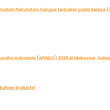
tuhan Industri