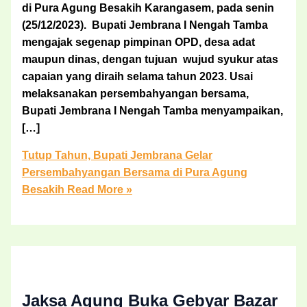
di Pura Agung Besakih Karangasem, pada senin
(25/12/2023). Bupati Jembrana I Nengah Tamba
mengajak segenap pimpinan OPD, desa adat
maupun dinas, dengan tujuan wujud syukur atas
capaian yang diraih selama tahun 2023. Usai
melaksanakan persembahyangan bersama,
Bupati Jembrana I Nengah Tamba menyampaikan,
[…]
Tutup Tahun, Bupati Jembrana Gelar
Persembahyangan Bersama di Pura Agung
Besakih
Read More »
Jaksa Agung Buka Gebyar Bazar