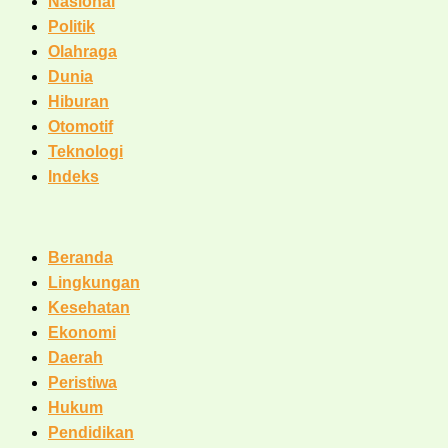
Nasional
Politik
Olahraga
Dunia
Hiburan
Otomotif
Teknologi
Indeks
Beranda
Lingkungan
Kesehatan
Ekonomi
Daerah
Peristiwa
Hukum
Pendidikan