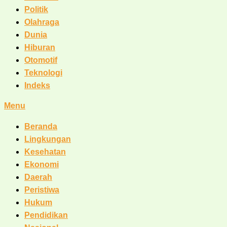
Politik
Olahraga
Dunia
Hiburan
Otomotif
Teknologi
Indeks
Menu
Beranda
Lingkungan
Kesehatan
Ekonomi
Daerah
Peristiwa
Hukum
Pendidikan