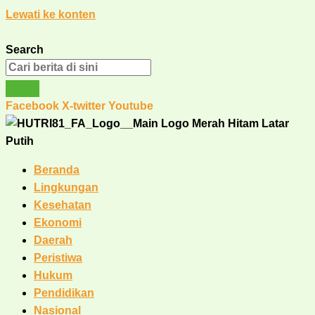
Lewati ke konten
Search
Facebook
X-twitter
Youtube
Beranda
Lingkungan
Kesehatan
Ekonomi
Daerah
Peristiwa
Hukum
Pendidikan
Nasional