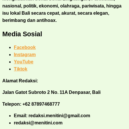
nasional, politik, ekonomi, olahraga, pariwisata, hingga
isu lokal Bali secara cepat, akurat, secara elegan,
berimbang dan antihoax.
Media Sosial
Facebook
Instagram
YouTube
Tiktok
Alamat Redaksi:
Jalan Gatot Subroto 2 No. 11A Denpasar, Bali
Telepon: +62 87897468777
Email: redaksi.menitini@gmail.com
redaksi@menitini.com