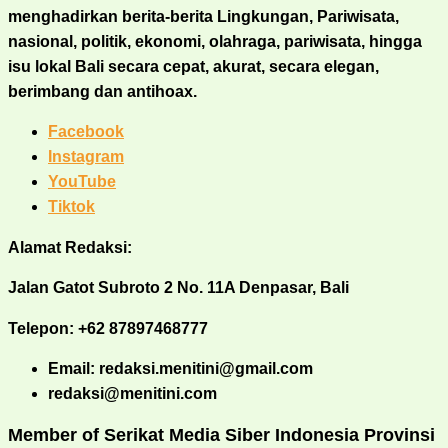
menghadirkan berita-berita Lingkungan, Pariwisata,
nasional, politik, ekonomi, olahraga, pariwisata, hingga
isu lokal Bali secara cepat, akurat, secara elegan,
berimbang dan antihoax.
Facebook
Instagram
YouTube
Tiktok
Alamat Redaksi:
Jalan Gatot Subroto 2 No. 11A Denpasar, Bali
Telepon: +62 87897468777
Email: redaksi.menitini@gmail.com
redaksi@menitini.com
Member of Serikat Media Siber Indonesia Provinsi