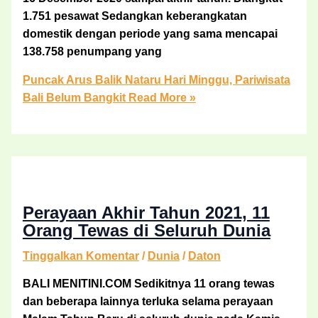
1.751 pesawat Sedangkan keberangkatan
domestik dengan periode yang sama mencapai
138.758 penumpang yang
Puncak Arus Balik Nataru Hari Minggu, Pariwisata
Bali Belum Bangkit
Read More »
Perayaan Akhir Tahun 2021, 11
Orang Tewas di Seluruh Dunia
Tinggalkan Komentar
/
Dunia
/
Daton
BALI MENITINI.COM Sedikitnya 11 orang tewas
dan beberapa lainnya terluka selama perayaan