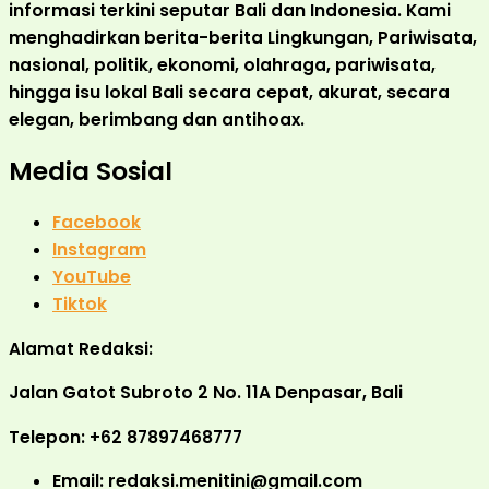
informasi terkini seputar Bali dan Indonesia. Kami
menghadirkan berita-berita Lingkungan, Pariwisata,
nasional, politik, ekonomi, olahraga, pariwisata,
hingga isu lokal Bali secara cepat, akurat, secara
elegan, berimbang dan antihoax.
Media Sosial
Facebook
Instagram
YouTube
Tiktok
Alamat Redaksi:
Jalan Gatot Subroto 2 No. 11A Denpasar, Bali
Telepon: +62 87897468777
Email: redaksi.menitini@gmail.com