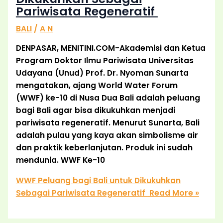
Pariwisata Regeneratif
BALI
/
A N
DENPASAR, MENITINI.COM-Akademisi dan Ketua
Program Doktor Ilmu Pariwisata Universitas
Udayana (Unud) Prof. Dr. Nyoman Sunarta
mengatakan, ajang World Water Forum
(WWF) ke-10 di Nusa Dua Bali adalah peluang
bagi Bali agar bisa dikukuhkan menjadi
pariwisata regeneratif. Menurut Sunarta, Bali
adalah pulau yang kaya akan simbolisme air
dan praktik keberlanjutan. Produk ini sudah
mendunia. WWF Ke-10
WWF Peluang bagi Bali untuk Dikukuhkan
Sebagai Pariwisata Regeneratif
Read More »