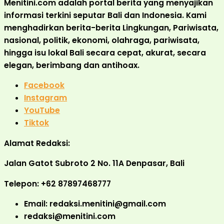
Menitini.com adalah portal berita yang menyajikan
informasi terkini seputar Bali dan Indonesia. Kami
menghadirkan berita-berita Lingkungan, Pariwisata,
nasional, politik, ekonomi, olahraga, pariwisata,
hingga isu lokal Bali secara cepat, akurat, secara
elegan, berimbang dan antihoax.
Facebook
Instagram
YouTube
Tiktok
Alamat Redaksi:
Jalan Gatot Subroto 2 No. 11A Denpasar, Bali
Telepon: +62 87897468777
Email: redaksi.menitini@gmail.com
redaksi@menitini.com