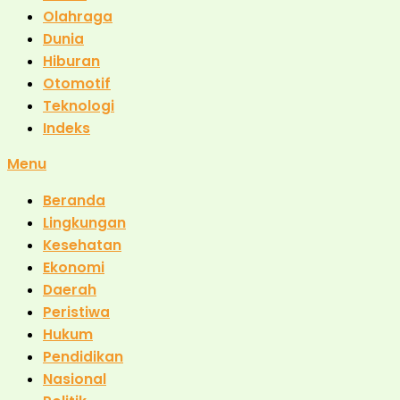
Olahraga
Dunia
Hiburan
Otomotif
Teknologi
Indeks
Menu
Beranda
Lingkungan
Kesehatan
Ekonomi
Daerah
Peristiwa
Hukum
Pendidikan
Nasional