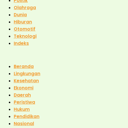
Politik
Olahraga
Dunia
Hiburan
Otomotif
Teknologi
Indeks
Beranda
Lingkungan
Kesehatan
Ekonomi
Daerah
Peristiwa
Hukum
Pendidikan
Nasional