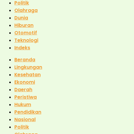
Politik
Olahraga
Dunia
Hiburan
Otomotif
Teknologi
Indeks
Beranda
Lingkungan
Kesehatan
Ekonomi
Daerah
Peristiwa
Hukum
Pendidikan
Nasional
Politik