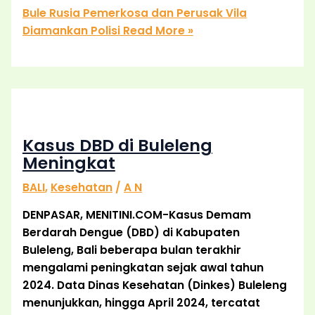
Bule Rusia Pemerkosa dan Perusak Vila
Diamankan Polisi
Read More »
Kasus DBD di Buleleng
Meningkat
BALI
,
Kesehatan
/
A N
DENPASAR, MENITINI.COM-Kasus Demam
Berdarah Dengue (DBD) di Kabupaten
Buleleng, Bali beberapa bulan terakhir
mengalami peningkatan sejak awal tahun
2024. Data Dinas Kesehatan (Dinkes) Buleleng
menunjukkan, hingga April 2024, tercatat