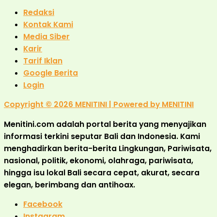
Redaksi
Kontak Kami
Media Siber
Karir
Tarif Iklan
Google Berita
Login
Copyright © 2026 MENITINI | Powered by MENITINI
Menitini.com adalah portal berita yang menyajikan
informasi terkini seputar Bali dan Indonesia. Kami
menghadirkan berita-berita Lingkungan, Pariwisata,
nasional, politik, ekonomi, olahraga, pariwisata,
hingga isu lokal Bali secara cepat, akurat, secara
elegan, berimbang dan antihoax.
Facebook
Instagram