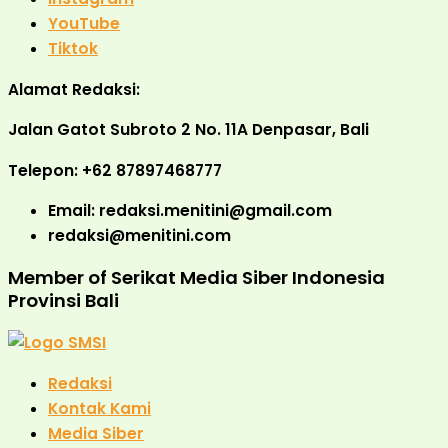
YouTube
Tiktok
Alamat Redaksi:
Jalan Gatot Subroto 2 No. 11A Denpasar, Bali
Telepon: +62 87897468777
Email: redaksi.menitini@gmail.com
redaksi@menitini.com
Member of Serikat Media Siber Indonesia
Provinsi Bali
Redaksi
Kontak Kami
Media Siber