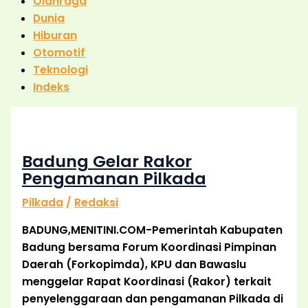
Olahraga
Dunia
Hiburan
Otomotif
Teknologi
Indeks
Badung Gelar Rakor
Pengamanan Pilkada
Pilkada
/
Redaksi
BADUNG,MENITINI.COM-Pemerintah Kabupaten
Badung bersama Forum Koordinasi Pimpinan
Daerah (Forkopimda), KPU dan Bawaslu
menggelar Rapat Koordinasi (Rakor) terkait
penyelenggaraan dan pengamanan Pilkada di