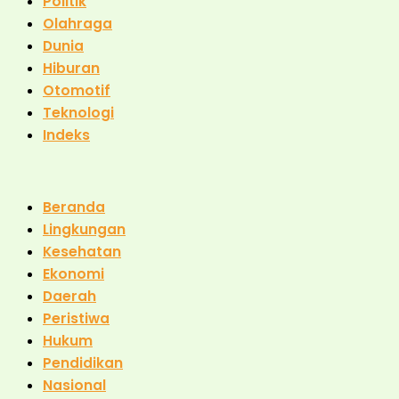
Politik
Olahraga
Dunia
Hiburan
Otomotif
Teknologi
Indeks
Beranda
Lingkungan
Kesehatan
Ekonomi
Daerah
Peristiwa
Hukum
Pendidikan
Nasional