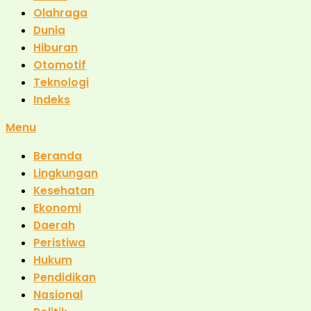
Olahraga
Dunia
Hiburan
Otomotif
Teknologi
Indeks
Menu
Beranda
Lingkungan
Kesehatan
Ekonomi
Daerah
Peristiwa
Hukum
Pendidikan
Nasional