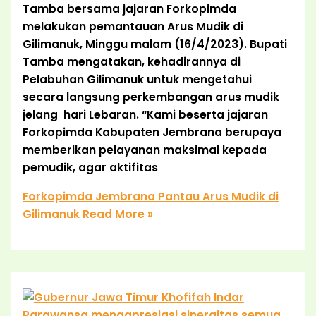
Tamba bersama jajaran Forkopimda
melakukan pemantauan Arus Mudik di
Gilimanuk, Minggu malam (16/4/2023). Bupati
Tamba mengatakan, kehadirannya di
Pelabuhan Gilimanuk untuk mengetahui
secara langsung perkembangan arus mudik
jelang hari Lebaran. “Kami beserta jajaran
Forkopimda Kabupaten Jembrana berupaya
memberikan pelayanan maksimal kepada
pemudik, agar aktifitas
Forkopimda Jembrana Pantau Arus Mudik di
Gilimanuk
Read More »