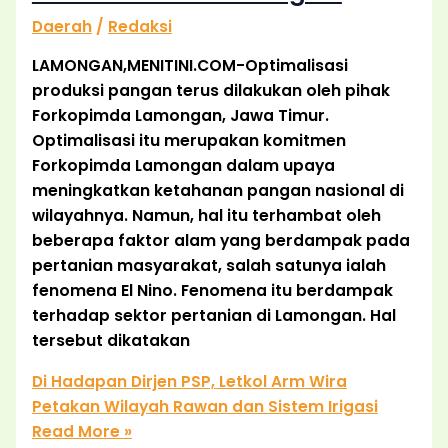
Daerah
/
Redaksi
LAMONGAN,MENITINI.COM-Optimalisasi
produksi pangan terus dilakukan oleh pihak
Forkopimda Lamongan, Jawa Timur.
Optimalisasi itu merupakan komitmen
Forkopimda Lamongan dalam upaya
meningkatkan ketahanan pangan nasional di
wilayahnya. Namun, hal itu terhambat oleh
beberapa faktor alam yang berdampak pada
pertanian masyarakat, salah satunya ialah
fenomena El Nino. Fenomena itu berdampak
terhadap sektor pertanian di Lamongan. Hal
tersebut dikatakan
Di Hadapan Dirjen PSP, Letkol Arm Wira
Petakan Wilayah Rawan dan Sistem Irigasi
Read More »