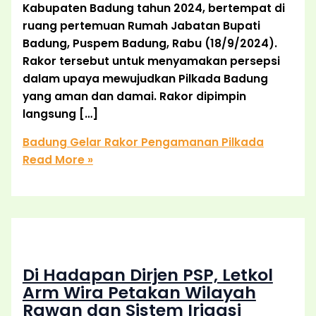
Kabupaten Badung tahun 2024, bertempat di
ruang pertemuan Rumah Jabatan Bupati
Badung, Puspem Badung, Rabu (18/9/2024).
Rakor tersebut untuk menyamakan persepsi
dalam upaya mewujudkan Pilkada Badung
yang aman dan damai. Rakor dipimpin
langsung […]
Badung Gelar Rakor Pengamanan Pilkada
Read More »
Di Hadapan Dirjen PSP, Letkol
Arm Wira Petakan Wilayah
Rawan dan Sistem Irigasi