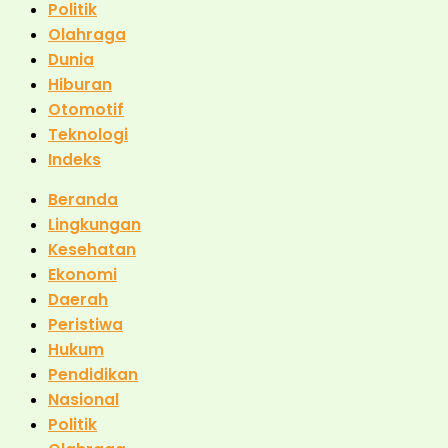
Politik
Olahraga
Dunia
Hiburan
Otomotif
Teknologi
Indeks
Beranda
Lingkungan
Kesehatan
Ekonomi
Daerah
Peristiwa
Hukum
Pendidikan
Nasional
Politik