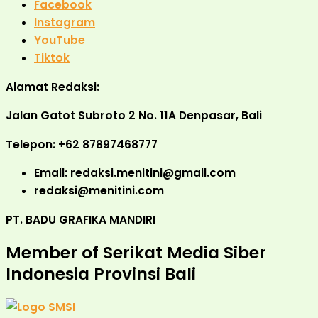
Facebook
Instagram
YouTube
Tiktok
Alamat Redaksi:
Jalan Gatot Subroto 2 No. 11A Denpasar, Bali
Telepon: +62 87897468777
Email: redaksi.menitini@gmail.com
redaksi@menitini.com
PT. BADU GRAFIKA MANDIRI
Member of Serikat Media Siber
Indonesia Provinsi Bali