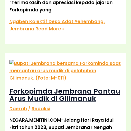
“Terimakasih dan apresiasi kepada jajaran
Forkopimda yang
Ngaben Kolektif Desa Adat Yehembang,
Jembrana
Read More »
Forkopimda Jembrana Pantau
Arus Mudik di Gilimanuk
Daerah
/
Redaksi
NEGARA,MENITINI.COM-Jelang Hari Raya Idul
Fitri tahun 2023, Bupati Jembrana I Nengah