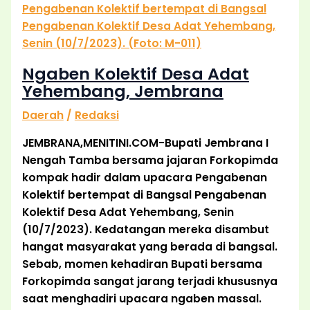
Ngaben Kolektif Desa Adat
Yehembang, Jembrana
Daerah
/
Redaksi
JEMBRANA,MENITINI.COM-Bupati Jembrana I
Nengah Tamba bersama jajaran Forkopimda
kompak hadir dalam upacara Pengabenan
Kolektif bertempat di Bangsal Pengabenan
Kolektif Desa Adat Yehembang, Senin
(10/7/2023). Kedatangan mereka disambut
hangat masyarakat yang berada di bangsal.
Sebab, momen kehadiran Bupati bersama
Forkopimda sangat jarang terjadi khususnya
saat menghadiri upacara ngaben massal.