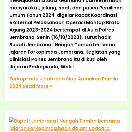
mewujudkan situasi keamanan dan ketertiban
masyarakat, jelang, saat, dan pasca Pemilihan
Umum Tahun 2024, digelar Rapat Koordinasi
eksternal Pelaksanaan Operasi Mantap Brata
Agung 2023-2024 bertempat di Aula Polres
Jembrana, Senin (16/10/2023). Turut hadir
Bupati Jembrana I Nengah Tamba bersama
jajaran Forkopimda Jembrana. Kegiatan yang
diinisiasi Polres Jembrana itu diikuti oleh
Jajaran Forkopimda, Wakil
Forkopimda Jembrana Siap Amankan Pemilu
2024
Read More »