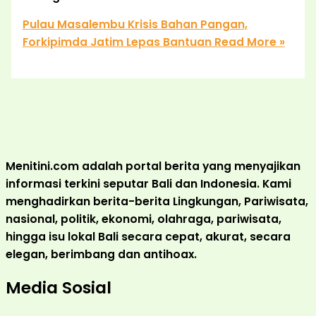
Pulau Masalembu Krisis Bahan Pangan,
Forkipimda Jatim Lepas Bantuan
Read More »
Menitini.com adalah portal berita yang menyajikan
informasi terkini seputar Bali dan Indonesia. Kami
menghadirkan berita-berita Lingkungan, Pariwisata,
nasional, politik, ekonomi, olahraga, pariwisata,
hingga isu lokal Bali secara cepat, akurat, secara
elegan, berimbang dan antihoax.
Media Sosial