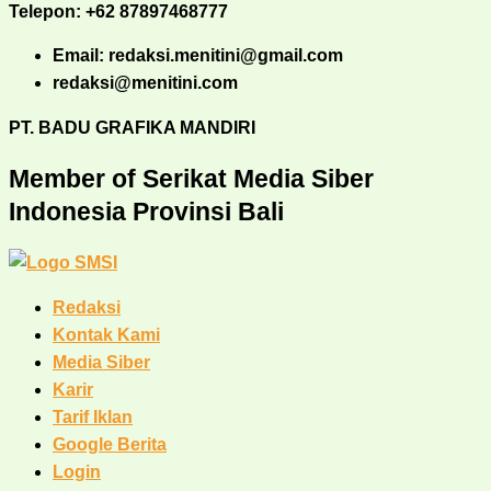
Telepon: +62 87897468777
Email: redaksi.menitini@gmail.com
redaksi@menitini.com
PT. BADU GRAFIKA MANDIRI
Member of Serikat Media Siber
Indonesia Provinsi Bali
Redaksi
Kontak Kami
Media Siber
Karir
Tarif Iklan
Google Berita
Login