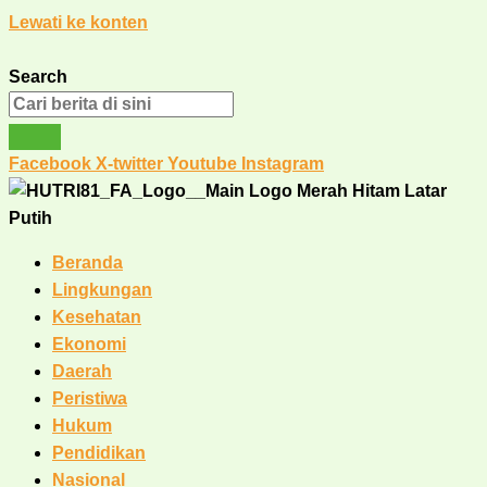
Lewati ke konten
Search
Facebook
X-twitter
Youtube
Instagram
Beranda
Lingkungan
Kesehatan
Ekonomi
Daerah
Peristiwa
Hukum
Pendidikan
Nasional