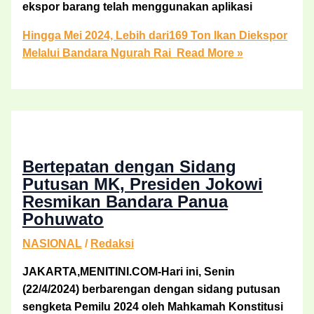
ekspor barang telah menggunakan aplikasi
Hingga Mei 2024, Lebih dari169 Ton Ikan Diekspor
Melalui Bandara Ngurah Rai
Read More »
Bertepatan dengan Sidang
Putusan MK, Presiden Jokowi
Resmikan Bandara Panua
Pohuwato
NASIONAL
/
Redaksi
JAKARTA,MENITINI.COM-Hari ini, Senin
(22/4/2024) berbarengan dengan sidang putusan
sengketa Pemilu 2024 oleh Mahkamah Konstitusi