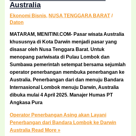
Australia
Ekonomi Bisnis
,
NUSA TENGGARA BARAT
/
Daton
MATARAM, MENITINI.COM- Pasar wisata Australia
khususnya di Kota Darwin menjadi pasar yang
disasar oleh Nusa Tenggara Barat. Untuk
menopang pariwisata di Pulau Lombok dan
Sumbawa pemerintah setempat bersama sejumlah
operator penerbangan membuka penerbangan ke
Australia. Penerbangan dari dan menuju Bandara
Internasional Lombok menuju Darwin, Australia
dibuka mulai 4 April 2025. Manajer Humas PT
Angkasa Pura
Operator Penerbangan Asing akan Layani
Penerbangan dari Bandara Lombok ke Darwin
Australia
Read More »