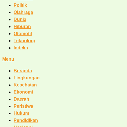
Politik
Olahraga
Dunia
Hiburan
Otomotif
Teknologi
Indeks
Menu
Beranda
Lingkungan
Kesehatan
Ekonomi
Daerah
Peristiwa
Hukum
Pendidikan