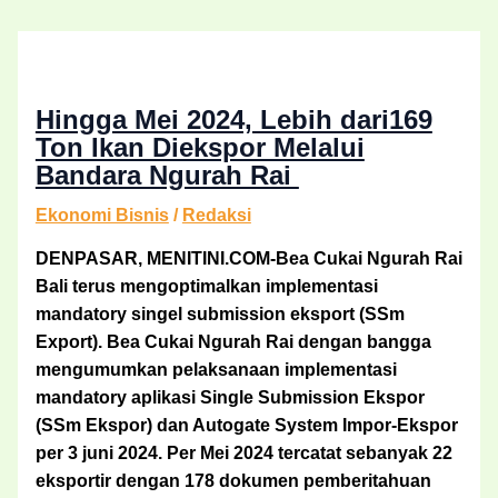
Hingga Mei 2024, Lebih dari169
Ton Ikan Diekspor Melalui
Bandara Ngurah Rai
Ekonomi Bisnis
/
Redaksi
DENPASAR, MENITINI.COM-Bea Cukai Ngurah Rai
Bali terus mengoptimalkan implementasi
mandatory singel submission eksport (SSm
Export). Bea Cukai Ngurah Rai dengan bangga
mengumumkan pelaksanaan implementasi
mandatory aplikasi Single Submission Ekspor
(SSm Ekspor) dan Autogate System Impor-Ekspor
per 3 juni 2024. Per Mei 2024 tercatat sebanyak 22
eksportir dengan 178 dokumen pemberitahuan