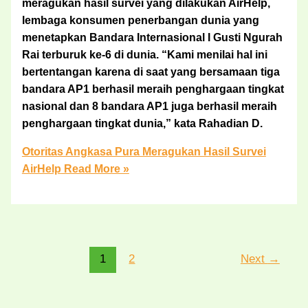
meragukan hasil survei yang dilakukan AirHelp,
lembaga konsumen penerbangan dunia yang
menetapkan Bandara Internasional I Gusti Ngurah
Rai terburuk ke-6 di dunia. “Kami menilai hal ini
bertentangan karena di saat yang bersamaan tiga
bandara AP1 berhasil meraih penghargaan tingkat
nasional dan 8 bandara AP1 juga berhasil meraih
penghargaan tingkat dunia,” kata Rahadian D.
Otoritas Angkasa Pura Meragukan Hasil Survei
AirHelp
Read More »
1
2
Next
→