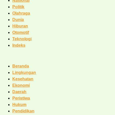
Nasional
Politik
Olahraga
Dunia
Hiburan
Otomotif
Teknologi
Indeks
Beranda
Lingkungan
Kesehatan
Ekonomi
Daerah
Peristiwa
Hukum
Pendidikan