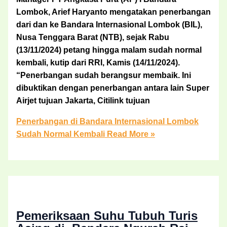
Lombok, Arief Haryanto mengatakan penerbangan
dari dan ke Bandara Internasional Lombok (BIL),
Nusa Tenggara Barat (NTB), sejak Rabu
(13/11/2024) petang hingga malam sudah normal
kembali, kutip dari RRI, Kamis (14/11/2024).
“Penerbangan sudah berangsur membaik. Ini
dibuktikan dengan penerbangan antara lain Super
Airjet tujuan Jakarta, Citilink tujuan
Penerbangan di Bandara Internasional Lombok
Sudah Normal Kembali
Read More »
Pemeriksaan Suhu Tubuh Turis