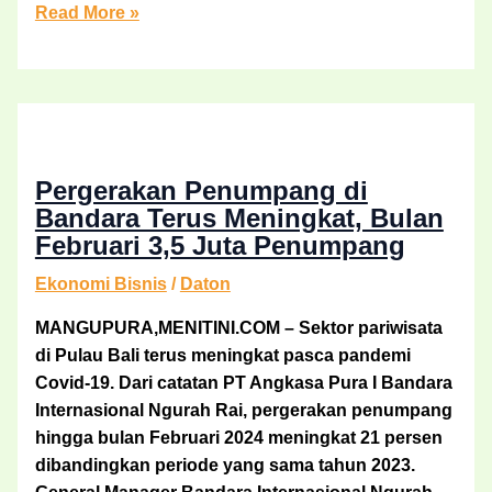
Read More »
Pergerakan Penumpang di
Bandara Terus Meningkat, Bulan
Februari 3,5 Juta Penumpang
Ekonomi Bisnis
/
Daton
MANGUPURA,MENITINI.COM – Sektor pariwisata
di Pulau Bali terus meningkat pasca pandemi
Covid-19. Dari catatan PT Angkasa Pura I Bandara
Internasional Ngurah Rai, pergerakan penumpang
hingga bulan Februari 2024 meningkat 21 persen
dibandingkan periode yang sama tahun 2023.