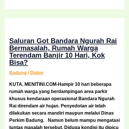
Saluran Got Bandara Ngurah Rai
Bermasalah, Rumah Warga
Terendam Banjir 10 Hari, Kok
Bisa?
Badung
/
Daton
KUTA, MENITINI.COM-Hampir 10 hari beberapa
rumah warga yang berdampingan area parkir
khusus kendaraan operasional Bandara Ngurah
Rai direndam air hujan. Penyedotan air telah
dilakukan secara mandiri maupun melalui Dinas
Perkim Badung. Namun belum mampu mengatasi
tuntas masalah tersebut. Diduga kondisi itu dipicu