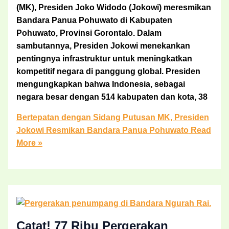
(MK), Presiden Joko Widodo (Jokowi) meresmikan
Bandara Panua Pohuwato di Kabupaten
Pohuwato, Provinsi Gorontalo. Dalam
sambutannya, Presiden Jokowi menekankan
pentingnya infrastruktur untuk meningkatkan
kompetitif negara di panggung global. Presiden
mengungkapkan bahwa Indonesia, sebagai
negara besar dengan 514 kabupaten dan kota, 38
Bertepatan dengan Sidang Putusan MK, Presiden
Jokowi Resmikan Bandara Panua Pohuwato
Read
More »
Catat! 77 Ribu Pergerakan