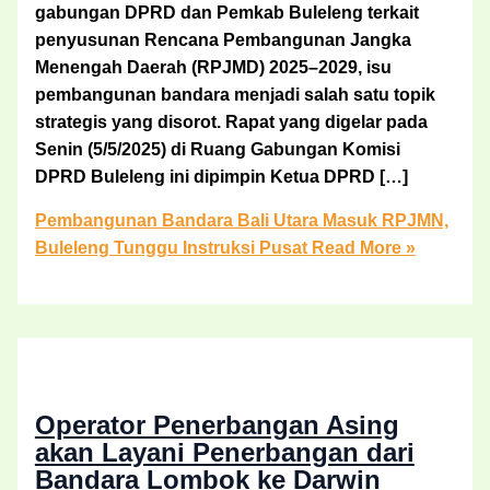
gabungan DPRD dan Pemkab Buleleng terkait
penyusunan Rencana Pembangunan Jangka
Menengah Daerah (RPJMD) 2025–2029, isu
pembangunan bandara menjadi salah satu topik
strategis yang disorot. Rapat yang digelar pada
Senin (5/5/2025) di Ruang Gabungan Komisi
DPRD Buleleng ini dipimpin Ketua DPRD […]
Pembangunan Bandara Bali Utara Masuk RPJMN,
Buleleng Tunggu Instruksi Pusat
Read More »
Operator Penerbangan Asing
akan Layani Penerbangan dari
Bandara Lombok ke Darwin