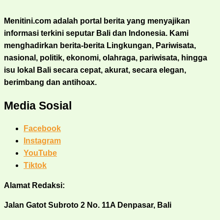
Menitini.com adalah portal berita yang menyajikan
informasi terkini seputar Bali dan Indonesia. Kami
menghadirkan berita-berita Lingkungan, Pariwisata,
nasional, politik, ekonomi, olahraga, pariwisata, hingga
isu lokal Bali secara cepat, akurat, secara elegan,
berimbang dan antihoax.
Media Sosial
Facebook
Instagram
YouTube
Tiktok
Alamat Redaksi:
Jalan Gatot Subroto 2 No. 11A Denpasar, Bali