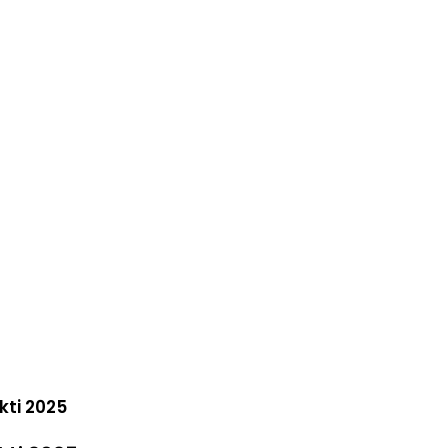
kti 2025