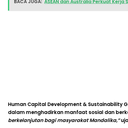
BACA JUGA:
ASEAN dan Australia Perkuat Kerja 
Human Capital Development & Sustainability 
dalam menghadirkan manfaat sosial dan berk
berkelanjutan bagi masyarakat Mandalika,”
uja