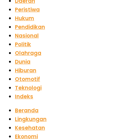
Daerah
Peristiwa
Hukum
Pendidikan
Nasional
Politik
Olahraga
Dunia
Hiburan
Otomotif
Teknologi
Indeks
Beranda
Lingkungan
Kesehatan
Ekonomi