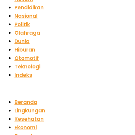
Pendidikan
Nasional
Politik
Olahraga
Dunia
Hiburan
Otomotif
Teknologi
Indeks
Beranda
Lingkungan
Kesehatan
Ekonomi