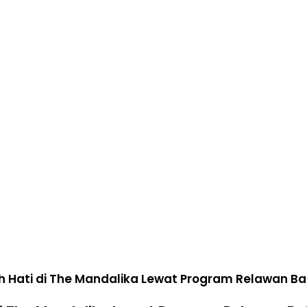
 Hati di The Mandalika Lewat Program Relawan Ba