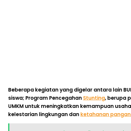
Beberapa kegiatan yang digelar antara lain
BU
siswa;
Program Pencegahan
Stunting
, berupa 
UMKM
untuk meningkatkan kemampuan usaha, 
kelestarian lingkungan dan
ketahanan pangan