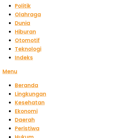
Politik
Olahraga
Dunia
Hiburan
Otomotif
Teknologi
Indeks
Menu
Beranda
Lingkungan
Kesehatan
Ekonomi
Daerah
Peristiwa
Hukum